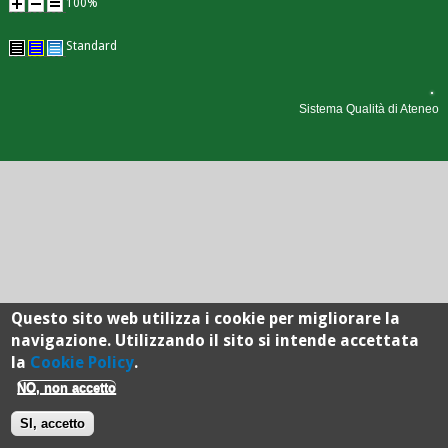
100%
Standard
Sistema Qualità di Ateneo
Questo sito web utilizza i cookie per migliorare la
navigazione. Utilizzando il sito si intende accettata
la
Cookie Policy
.
NO, non accetto
SI, accetto